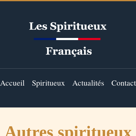
Accueil
Spiritueux
Actualités
Contact
Autres spiritueux