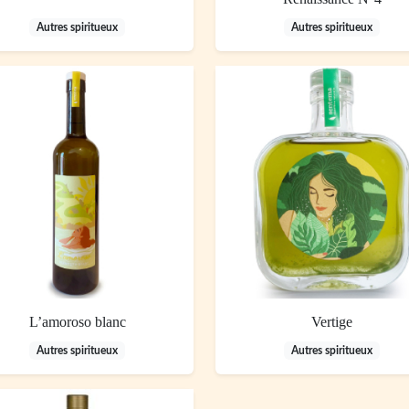
Autres spiritueux
Autres spiritueux
L’amoroso blanc
Vertige
Autres spiritueux
Autres spiritueux