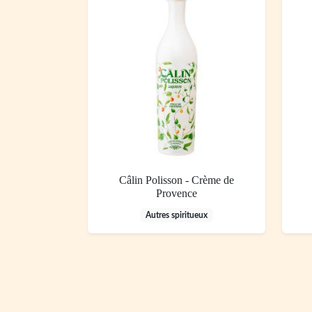
Câlin Polisson - Crème de
Provence
Autres spiritueux