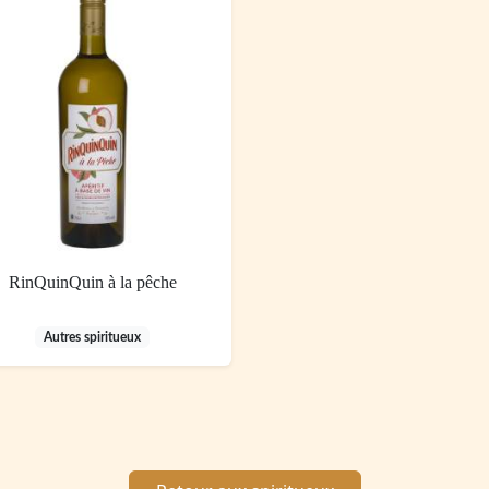
RinQuinQuin à la pêche
Autres spiritueux