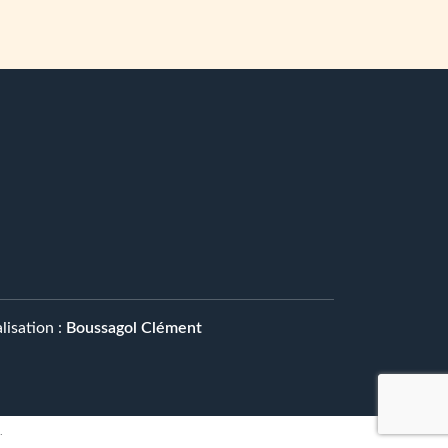
lisation :
Boussagol Clément
.