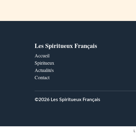
Les Spiritueux Français
Accueil
Spiritueux
Actualités
Contact
©2026 Les Spiritueux Français