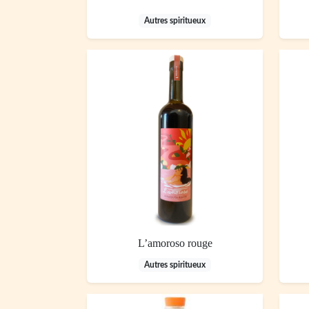
Autres spiritueux
L’amoroso rouge
Autres spiritueux