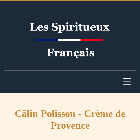
Câlin Polisson - Crème de
Provence