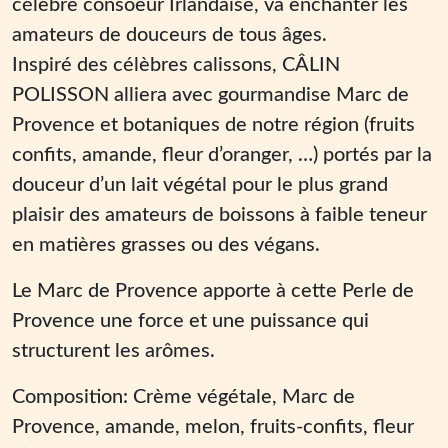
célèbre consoeur Irlandaise, va enchanter les
amateurs de douceurs de tous âges.
Inspiré des célèbres calissons, CÂLIN
POLISSON alliera avec gourmandise Marc de
Provence et botaniques de notre région (fruits
confits, amande, fleur d’oranger, …) portés par la
douceur d’un lait végétal pour le plus grand
plaisir des amateurs de boissons à faible teneur
en matières grasses ou des végans.
Le Marc de Provence apporte à cette Perle de
Provence une force et une puissance qui
structurent les arômes.
Composition: Crème végétale, Marc de
Provence, amande, melon, fruits-confits, fleur