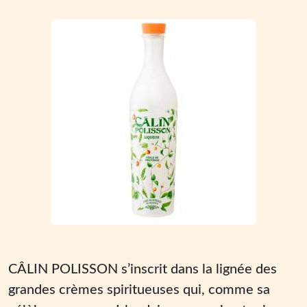
CÂLIN POLISSON s’inscrit dans la lignée des
grandes crèmes spiritueuses qui, comme sa