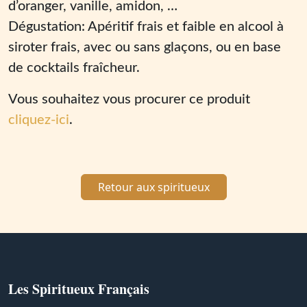
d’oranger, vanille, amidon, …
Dégustation: Apéritif frais et faible en alcool à
siroter frais, avec ou sans glaçons, ou en base
de cocktails fraîcheur.
Vous souhaitez vous procurer ce produit
cliquez-ici
.
Retour aux spiritueux
Les Spiritueux Français