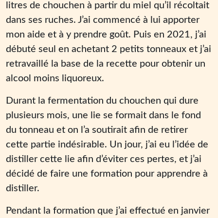
litres de chouchen à partir du miel qu’il récoltait
dans ses ruches. J’ai commencé à lui apporter
mon aide et à y prendre goût. Puis en 2021, j’ai
débuté seul en achetant 2 petits tonneaux et j’ai
retravaillé la base de la recette pour obtenir un
alcool moins liquoreux.
Durant la fermentation du chouchen qui dure
plusieurs mois, une lie se formait dans le fond
du tonneau et on l’a soutirait afin de retirer
cette partie indésirable. Un jour, j’ai eu l’idée de
distiller cette lie afin d’éviter ces pertes, et j’ai
décidé de faire une formation pour apprendre à
distiller.
Pendant la formation que j’ai effectué en janvier