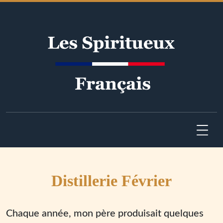
Distillerie Février
Chaque année, mon père produisait quelques