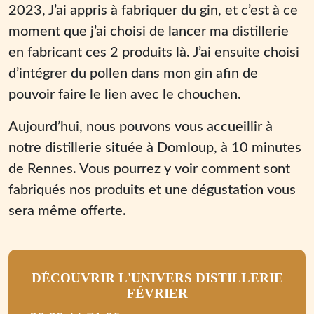
2023, J’ai appris à fabriquer du gin, et c’est à ce
moment que j’ai choisi de lancer ma distillerie
en fabricant ces 2 produits là. J’ai ensuite choisi
d’intégrer du pollen dans mon gin afin de
pouvoir faire le lien avec le chouchen.
Aujourd’hui, nous pouvons vous accueillir à
notre distillerie située à Domloup, à 10 minutes
de Rennes. Vous pourrez y voir comment sont
fabriqués nos produits et une dégustation vous
sera même offerte.
DÉCOUVRIR L'UNIVERS DISTILLERIE
FÉVRIER