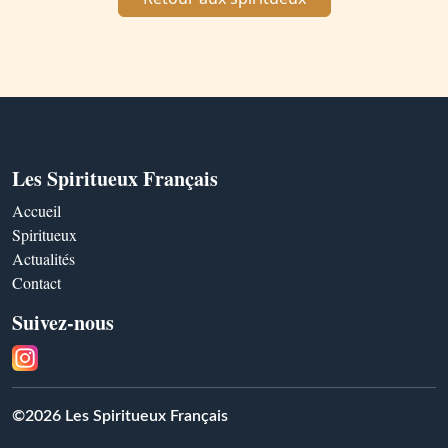
Les Spiritueux Français
Accueil
Spiritueux
Actualités
Contact
Suivez-nous
©2026 Les Spiritueux Français