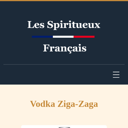
Vodka Ziga-Zaga