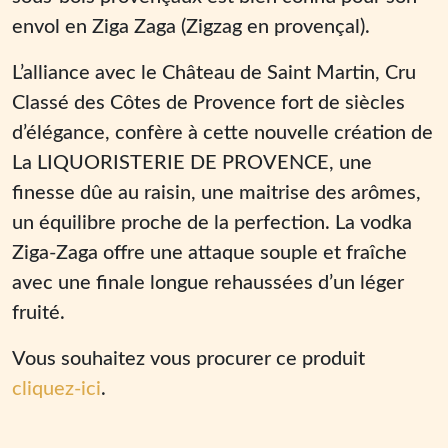
envol en Ziga Zaga (Zigzag en provençal).
L’alliance avec le Château de Saint Martin, Cru
Classé des Côtes de Provence fort de siècles
d’élégance, confère à cette nouvelle création de
La LIQUORISTERIE DE PROVENCE, une
finesse dûe au raisin, une maitrise des arômes,
un équilibre proche de la perfection. La vodka
Ziga-Zaga offre une attaque souple et fraîche
avec une finale longue rehaussées d’un léger
fruité.
Vous souhaitez vous procurer ce produit
cliquez-ici
.