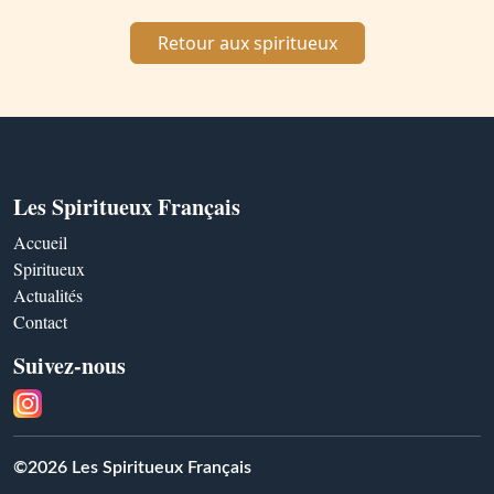
Retour aux spiritueux
Les Spiritueux Français
Accueil
Spiritueux
Actualités
Contact
Suivez-nous
©2026 Les Spiritueux Français