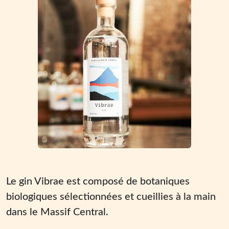
Le gin Vibrae est composé de botaniques
biologiques sélectionnées et cueillies à la main
dans le Massif Central.