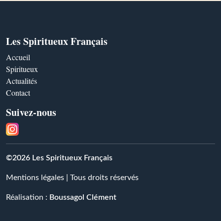
Les Spiritueux Français
Accueil
Spiritueux
Actualités
Contact
Suivez-nous
©2026 Les Spiritueux Français
Mentions légales
| Tous droits réservés
Réalisation :
Boussagol Clément