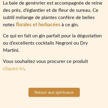
La baie de genévrier est accompagnée de reine
des près, d’églantier et de fleur de sureau. Ce
subtil mélange de plantes confère de belles
notes
florales et herbacées
à ce gin.
Ce qui en fait un gin parfait pour la dégustation
ou d’excellents cocktails Negroni ou Dry
Martini.
Vous souhaitez vous procurer ce produit
cliquez-ici
.
Retour aux spiritueux