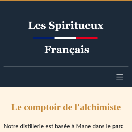
Le comptoir de l'alchimiste
Notre distillerie est basée à Mane dans le
parc