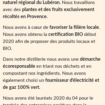
naturel régional du Lubéron.
Nous travaillons
avec des
plantes et des fruits exclusivement
récoltés en Provence
.
Nous avons à cœur de
favoriser la filière locale
.
Nous avons obtenu la
certification BIO
début
2020 afin de proposer des produits locaux et
BIO.
Dans notre distillerie nous avons une
démarche
écoresponsable
en triant nos déchets et en
compostant nos ingrédients. Nous avons
également choisi un
fournisseur d’électricité et
de gaz 100% vert
.
Nous avons été lauréats 2020 du 04 pour le