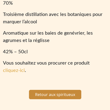
70%
Troisième distillation avec les botaniques pour
marquer l’alcool
Aromatique sur les baies de genévrier, les
agrumes et la réglisse
42% – 50cl
Vous souhaitez vous procurer ce produit
cliquez-ici
.
Retour aux spiritueux