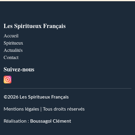
Les Spiritueux Français
Accueil
Spiritueux
Actualités
Contact
Suivez-nous
©2026 Les Spiritueux Français
Mentions légales
| Tous droits réservés
Réalisation :
Boussagol Clément