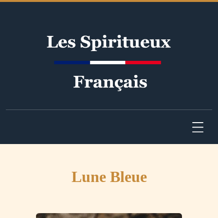
Lune Bleue