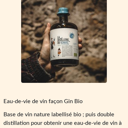
Eau-de-vie de vin façon Gin Bio
Base de vin nature labellisé bio ; puis double
distillation pour obtenir une eau-de-vie de vin à