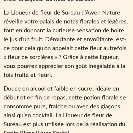
La Liqueur de fleur de Sureau d’Awen Nature
réveille votre palais de notes florales et légères,
tout en donnant la curieuse sensation de boire
le jus d’un fruit. Déroutante et envoûtante, est-
ce pour cela qu’on appelait cette fleur autrefois
« fleur de sorcières » ? Grâce à cette liqueur,
vous pourrez apprécier son goût inégalable à la
fois fruité et fleuri.
Douce en alcool et faible en sucre, idéale en
début et en fin de repas, cette potion florale se
consomme pure, fraîche ou avec des glaçons,
ainsi qu’en cocktail. La Liqueur de fleur de
Sureau est plus utilisée lors de la réalisation du