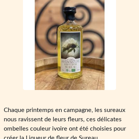
Chaque printemps en campagne, les sureaux
nous ravissent de leurs fleurs, ces délicates
ombelles couleur ivoire ont été choisies pour
créer la Liqueur de fleur de Sureau.