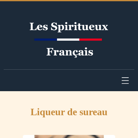
Liqueur de sureau