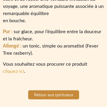
voyage, une aromatique puissante associée à un
remarquable équilibre
en bouche.
Pur :
sur glace, pour l’équilibre entre la douceur
et la fraîcheur.
Allongé :
un tonic, simple ou aromatisé (Fever
Tree rasberry).
Vous souhaitez vous procurer ce produit
cliquez-ici
.
Retour aux spiritueux