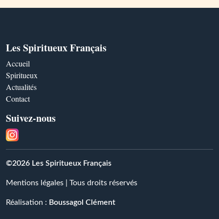
Les Spiritueux Français
Accueil
Spiritueux
Actualités
Contact
Suivez-nous
©2026 Les Spiritueux Français
Mentions légales
| Tous droits réservés
Réalisation :
Boussagol Clément