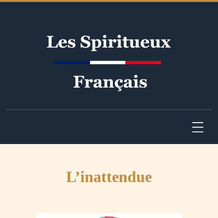
L’inattendue