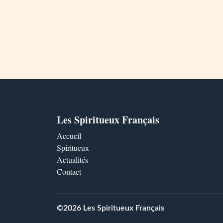
Les Spiritueux Français
Accueil
Spiritueux
Actualités
Contact
©2026 Les Spiritueux Français