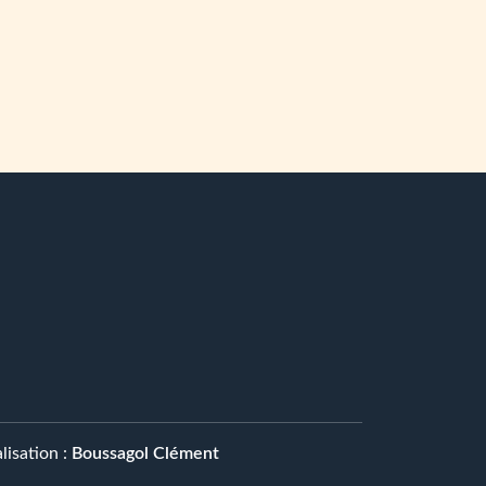
lisation :
Boussagol Clément