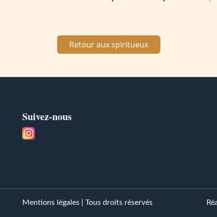
Retour aux spiritueux
Suivez-nous
Mentions légales
| Tous droits réservés
Réa