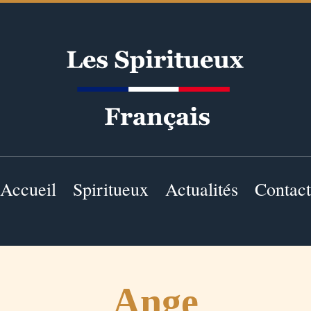
Accueil
Spiritueux
Actualités
Contact
Ange